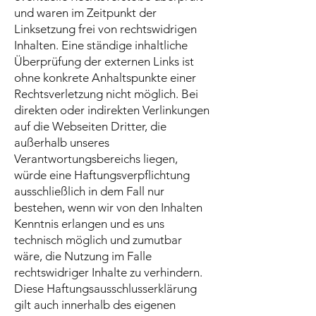
und waren im Zeitpunkt der
Linksetzung frei von rechtswidrigen
Inhalten. Eine ständige inhaltliche
Überprüfung der externen Links ist
ohne konkrete Anhaltspunkte einer
Rechtsverletzung nicht möglich. Bei
direkten oder indirekten Verlinkungen
auf die Webseiten Dritter, die
außerhalb unseres
Verantwortungsbereichs liegen,
würde eine Haftungsverpflichtung
ausschließlich in dem Fall nur
bestehen, wenn wir von den Inhalten
Kenntnis erlangen und es uns
technisch möglich und zumutbar
wäre, die Nutzung im Falle
rechtswidriger Inhalte zu verhindern.
Diese Haftungsausschlusserklärung
gilt auch innerhalb des eigenen