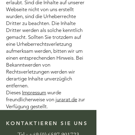
erlaubt. Sind die Inhalte auf unserer
Webseite nicht von uns erstellt
wurden, sind die Urheberrechte
Dritter zu beachten. Die Inhalte
Dritter werden als solche kenntlich
gemacht. Sollten Sie trotzdem auf
eine Urheberrechtsverletzung
aufmerksam werden, bitten wir um
einen entsprechenden Hinweis. Bei
Bekanntwerden von
Rechtsverletzungen werden wir
derartige Inhalte unverzüglich
entfernen.
Dieses
Impressum
wurde
freundlicherweise von
jurarat.de
zur
Verfügung gestellt.
KONTAKTIEREN SIE UNS
Tel.:
+49 (0) 6597-901723