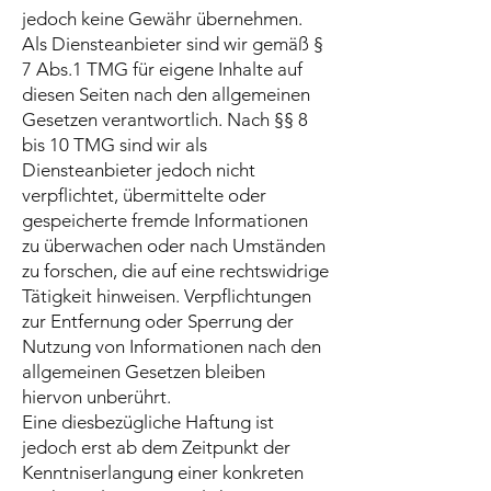
jedoch keine Gewähr übernehmen.
Als Diensteanbieter sind wir gemäß §
7 Abs.1 TMG für eigene Inhalte auf
diesen Seiten nach den allgemeinen
Gesetzen verantwortlich. Nach §§ 8
bis 10 TMG sind wir als
Diensteanbieter jedoch nicht
verpflichtet, übermittelte oder
gespeicherte fremde Informationen
zu überwachen oder nach Umständen
zu forschen, die auf eine rechtswidrige
Tätigkeit hinweisen. Verpflichtungen
zur Entfernung oder Sperrung der
Nutzung von Informationen nach den
allgemeinen Gesetzen bleiben
hiervon unberührt.
Eine diesbezügliche Haftung ist
jedoch erst ab dem Zeitpunkt der
Kenntniserlangung einer konkreten