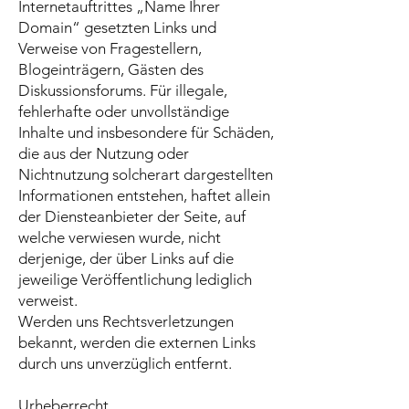
Internetauftrittes „Name Ihrer
Domain“ gesetzten Links und
Verweise von Fragestellern,
Blogeinträgern, Gästen des
Diskussionsforums. Für illegale,
fehlerhafte oder unvollständige
Inhalte und insbesondere für Schäden,
die aus der Nutzung oder
Nichtnutzung solcherart dargestellten
Informationen entstehen, haftet allein
der Diensteanbieter der Seite, auf
welche verwiesen wurde, nicht
derjenige, der über Links auf die
jeweilige Veröffentlichung lediglich
verweist.
Werden uns Rechtsverletzungen
bekannt, werden die externen Links
durch uns unverzüglich entfernt.
Urheberrecht