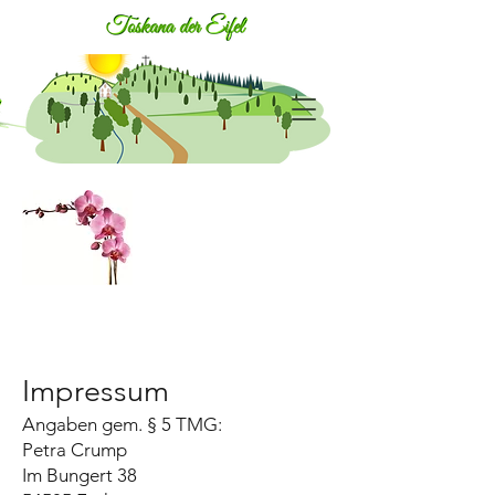
Impressum
Angaben gem. § 5 TMG:
Petra Crump
Im Bungert 38