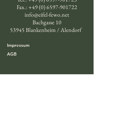
Fax.:
+49 (0) 6597-901722
info@eifel-fewo.net
Bachgasse 10
53945 Blankenheim / Alendorf
Impressum
AGB