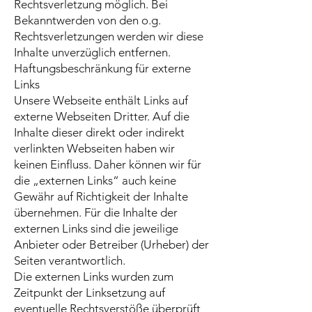
Rechtsverletzung möglich. Bei
Bekanntwerden von den o.g.
Rechtsverletzungen werden wir diese
Inhalte unverzüglich entfernen.
Haftungsbeschränkung für externe
Links
Unsere Webseite enthält Links auf
externe Webseiten Dritter. Auf die
Inhalte dieser direkt oder indirekt
verlinkten Webseiten haben wir
keinen Einfluss. Daher können wir für
die „externen Links“ auch keine
Gewähr auf Richtigkeit der Inhalte
übernehmen. Für die Inhalte der
externen Links sind die jeweilige
Anbieter oder Betreiber (Urheber) der
Seiten verantwortlich.
Die externen Links wurden zum
Zeitpunkt der Linksetzung auf
eventuelle Rechtsverstöße überprüft