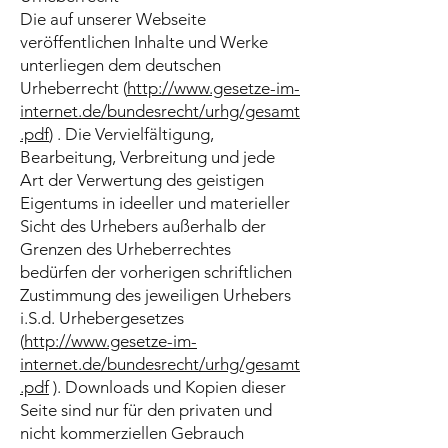
Die auf unserer Webseite
veröffentlichen Inhalte und Werke
unterliegen dem deutschen
Urheberrecht (
http://www.gesetze-im-
internet.de/bundesrecht/urhg/gesamt
.pdf
) . Die Vervielfältigung,
Bearbeitung, Verbreitung und jede
Art der Verwertung des geistigen
Eigentums in ideeller und materieller
Sicht des Urhebers außerhalb der
Grenzen des Urheberrechtes
bedürfen der vorherigen schriftlichen
Zustimmung des jeweiligen Urhebers
i.S.d. Urhebergesetzes
(
http://www.gesetze-im-
internet.de/bundesrecht/urhg/gesamt
.pdf
). Downloads und Kopien dieser
Seite sind nur für den privaten und
nicht kommerziellen Gebrauch